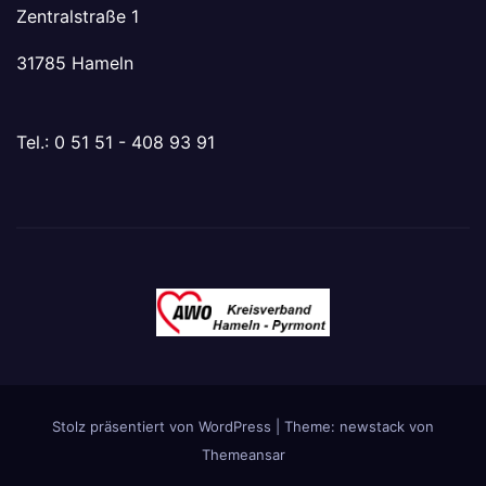
Zentralstraße 1
31785 Hameln
Tel.: 0 51 51 - 408 93 91
Stolz präsentiert von WordPress
|
Theme: newstack von
Themeansar