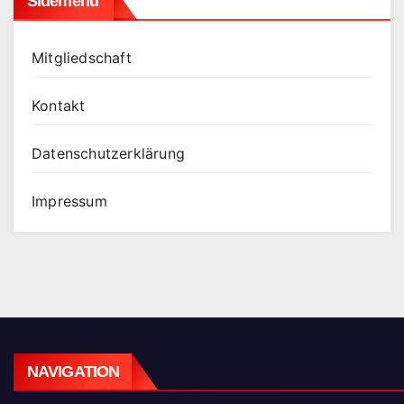
Sidemenü
Mitgliedschaft
Kontakt
Datenschutz­erklärung
Impressum
NAVIGATION