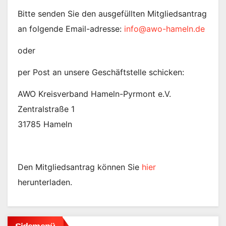
Bitte senden Sie den ausgefüllten Mitgliedsantrag
an folgende Email-adresse:
info@awo-hameln.de
oder
per Post an unsere Geschäftstelle schicken:
AWO Kreisverband Hameln-Pyrmont e.V.
Zentralstraße 1
31785 Hameln
Den Mitgliedsantrag können Sie
hier
herunterladen.