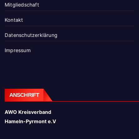
Mitgliedschaft
Kontakt
Datenschutz­erklärung
Impressum
ANSCHRIFT
AWO Kreisverband
Hameln-Pyrmont e.V