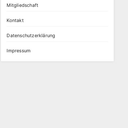
Mitgliedschaft
Kontakt
Datenschutz­erklärung
Impressum