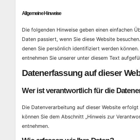
Allgemeine Hinweise
Die folgenden Hinweise geben einen einfachen Üb
Daten passiert, wenn Sie diese Website besuchen
denen Sie persönlich identifiziert werden könne
entnehmen Sie unserer unter diesem Text aufgefü
Datenerfassung auf dieser Web
Wer ist verantwortlich für die Daten
Die Datenverarbeitung auf dieser Website erfolg
können Sie dem Abschnitt „Hinweis zur Verantwort
entnehmen.