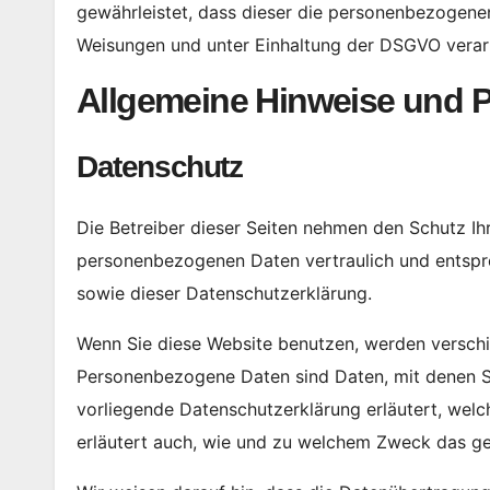
gewährleistet, dass dieser die personenbezogene
Weisungen und unter Einhaltung der DSGVO verarb
Allgemeine Hinweise und Pf
Datenschutz
Die Betreiber dieser Seiten nehmen den Schutz Ihr
personenbezogenen Daten vertraulich und entspr
sowie dieser Datenschutzerklärung.
Wenn Sie diese Website benutzen, werden versc
Personenbezogene Daten sind Daten, mit denen Sie
vorliegende Datenschutzerklärung erläutert, welc
erläutert auch, wie und zu welchem Zweck das ge