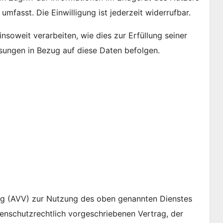
mfasst. Die Einwilligung ist jederzeit widerrufbar.
nsoweit verarbeiten, wie dies zur Erfüllung seiner
isungen in Bezug auf diese Daten befolgen.
ng (AVV) zur Nutzung des oben genannten Dienstes
tenschutzrechtlich vorgeschriebenen Vertrag, der