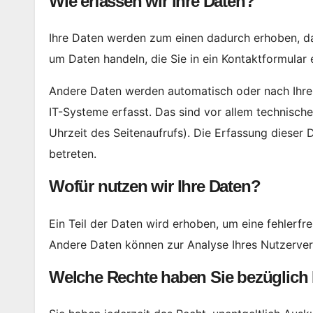
Wie erfassen wir Ihre Daten?
Ihre Daten werden zum einen dadurch erhoben, dass
um Daten handeln, die Sie in ein Kontaktformular 
Andere Daten werden automatisch oder nach Ihrer
IT-Systeme erfasst. Das sind vor allem technische
Uhrzeit des Seitenaufrufs). Die Erfassung dieser 
betreten.
Wofür nutzen wir Ihre Daten?
Ein Teil der Daten wird erhoben, um eine fehlerfre
Andere Daten können zur Analyse Ihres Nutzerve
Welche Rechte haben Sie bezüglich 