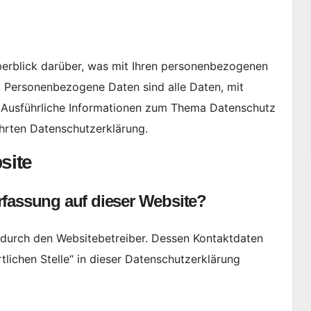
erblick darüber, was mit Ihren personenbezogenen
. Personenbezogene Daten sind alle Daten, mit
n. Ausführliche Informationen zum Thema Datenschutz
hrten Datenschutzerklärung.
site
erfassung auf dieser Website?
t durch den Websitebetreiber. Dessen Kontaktdaten
lichen Stelle“ in dieser Datenschutzerklärung