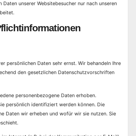
n Daten unserer Websitebesucher nur nach unseren
eitet.
licht­informationen
er persönlichen Daten sehr ernst. Wir behandeln Ihre
echend den gesetzlichen Datenschutzvorschriften
hiedene personenbezogene Daten erhoben.
 persönlich identifiziert werden können. Die
he Daten wir erheben und wofür wir sie nutzen. Sie
schieht.