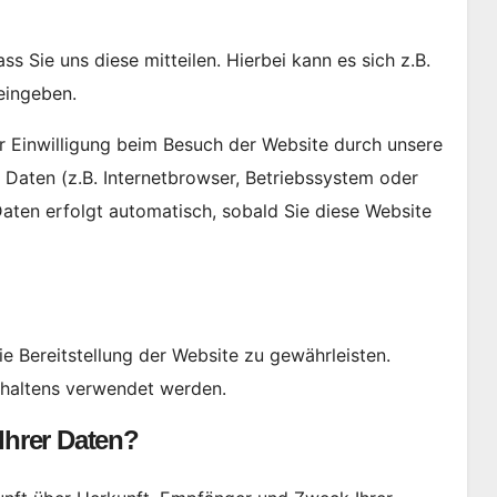
 Sie uns diese mitteilen. Hierbei kann es sich z.B.
eingeben.
 Einwilligung beim Besuch der Website durch unsere
 Daten (z.B. Internetbrowser, Betriebssystem oder
Daten erfolgt automatisch, sobald Sie diese Website
ie Bereitstellung der Website zu gewährleisten.
rhaltens verwendet werden.
Ihrer Daten?