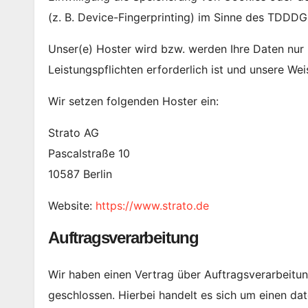
(z. B. Device-Fingerprinting) im Sinne des TDDDG u
Unser(e) Hoster wird bzw. werden Ihre Daten nur i
Leistungspflichten erforderlich ist und unsere We
Wir setzen folgenden Hoster ein:
Strato AG
Pascalstraße 10
10587 Berlin
Website:
https://www.strato.de
Auftragsverarbeitung
Wir haben einen Vertrag über Auftragsverarbeitu
geschlossen. Hierbei handelt es sich um einen da